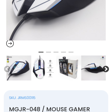
SKU: JRMS00115
MGJR-048 / MOUSE GAMER