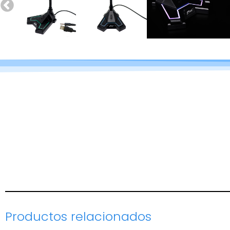
Productos relacionados