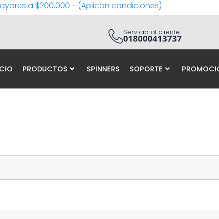
ayores a $200.000 - (Aplican condiciones)
Servicio al cliente
018000413737
ICIO
PRODUCTOS
SPINNERS
SOPORTE
PROMOCI