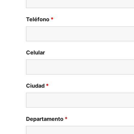
Teléfono
*
Celular
Ciudad
*
Departamento
*