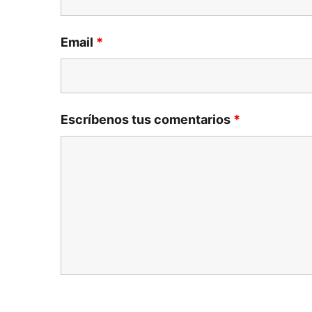
Email
*
Escríbenos tus comentarios
*