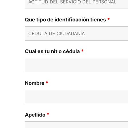
Que tipo de identificación tienes
*
Cual es tu nit o cédula
*
Nombre
*
Apellido
*