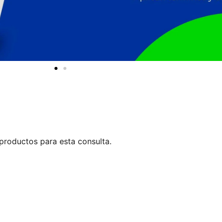
productos para esta consulta.