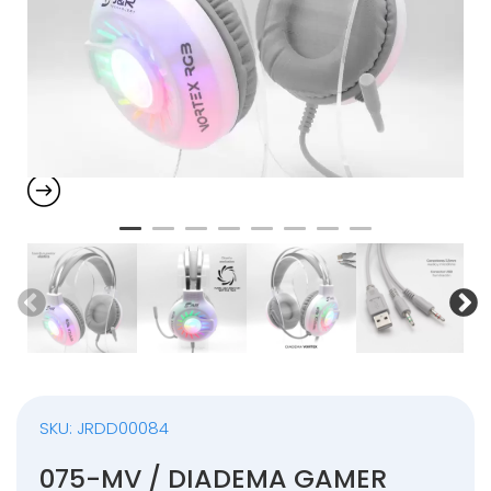
SKU: JRDD00084
075-MV / DIADEMA GAMER