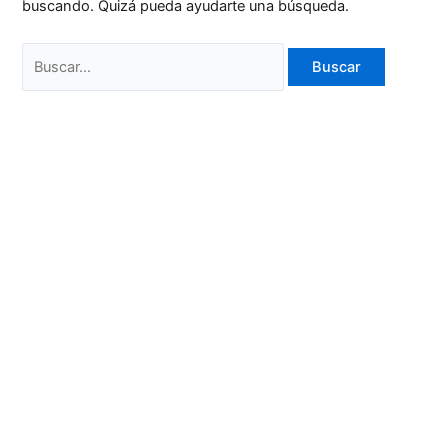
buscando. Quizá pueda ayudarte una búsqueda.