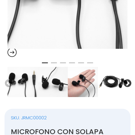
SKU: JRMC00002
MICROFONO CON SOLAPA