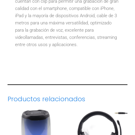
cuentan con clip para permitir una grabación de gran
calidad con el smartphone, compatible con iPhone,
iPad y la mayoría de dispositivos Android, cable de 3
metros para una máxima versatilidad, optimizado
para la grabación de voz, excelente para
videollamadas, entrevistas, conferencias, streaming
entre otros usos y aplicaciones.
Productos relacionados