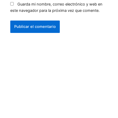
Guarda mi nombre, correo electrónico y web en
este navegador para la próxima vez que comente.