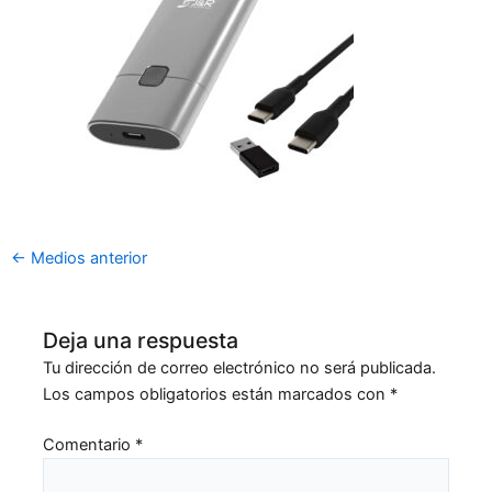
←
Medios anterior
Deja una respuesta
Tu dirección de correo electrónico no será publicada.
Los campos obligatorios están marcados con
*
Comentario
*