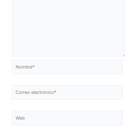
Nombre*
Correo
electrónico*
Web