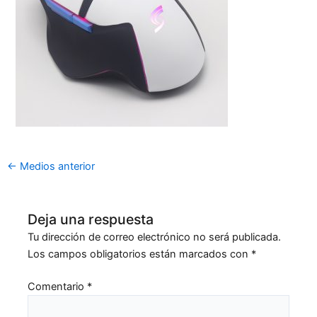
←
Medios anterior
Deja una respuesta
Tu dirección de correo electrónico no será publicada.
Los campos obligatorios están marcados con
*
Comentario
*