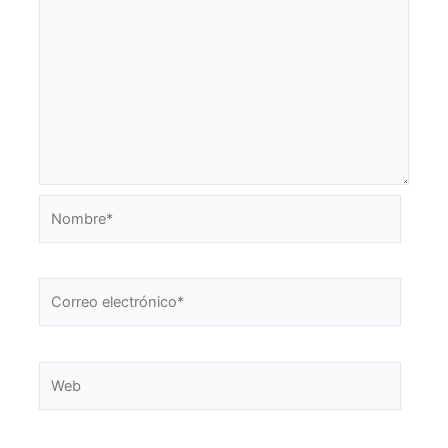
Nombre*
Correo
electrónico*
Web