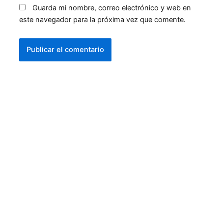
Guarda mi nombre, correo electrónico y web en
este navegador para la próxima vez que comente.