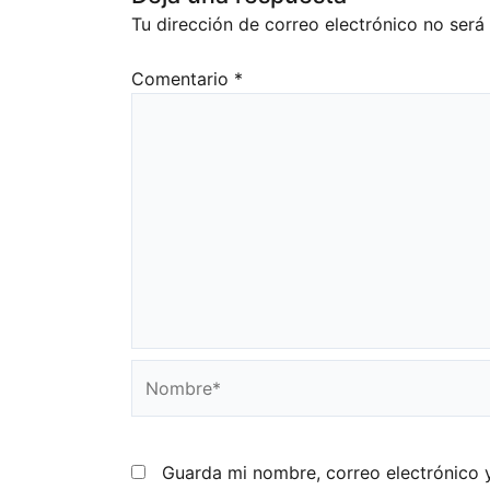
Tu dirección de correo electrónico no será
Comentario
*
Nombre*
Guarda mi nombre, correo electrónico 