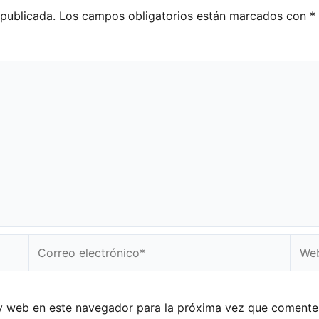
 publicada.
Los campos obligatorios están marcados con
*
Correo
Web
electrónico*
y web en este navegador para la próxima vez que comente