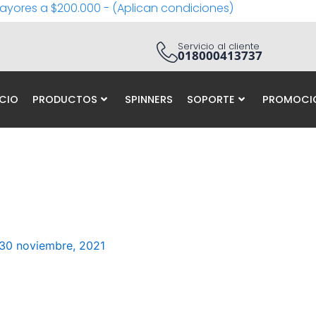
ayores a $200.000 - (Aplican condiciones)
Servicio al cliente
018000413737
ICIO
PRODUCTOS
SPINNERS
SOPORTE
PROMOCI
30 noviembre, 2021