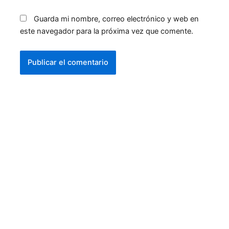
Guarda mi nombre, correo electrónico y web en
este navegador para la próxima vez que comente.