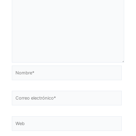
Nombre*
Correo
electrónico*
Web