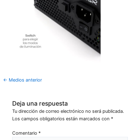
←
Medios anterior
Deja una respuesta
Tu dirección de correo electrónico no será publicada.
Los campos obligatorios están marcados con
*
Comentario
*