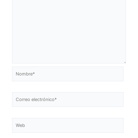
Nombre*
Correo
electrónico*
Web