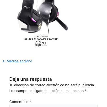
←
Medios anterior
Deja una respuesta
Tu dirección de correo electrónico no será publicada.
Los campos obligatorios están marcados con
*
Comentario
*