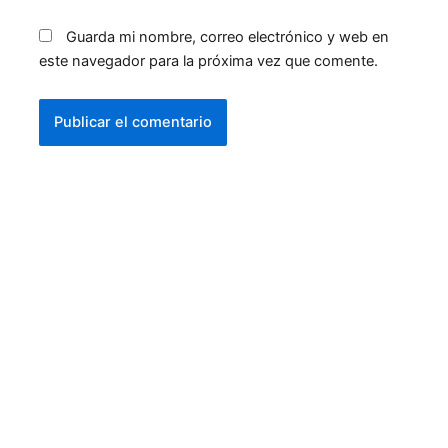
Guarda mi nombre, correo electrónico y web en
este navegador para la próxima vez que comente.