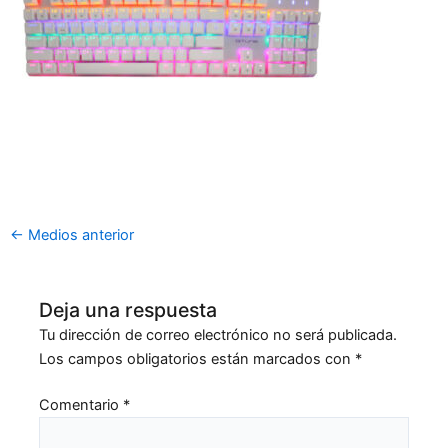
←
Medios anterior
Deja una respuesta
Tu dirección de correo electrónico no será publicada.
Los campos obligatorios están marcados con
*
Comentario
*