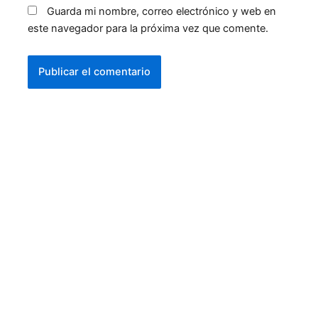
Guarda mi nombre, correo electrónico y web en
este navegador para la próxima vez que comente.