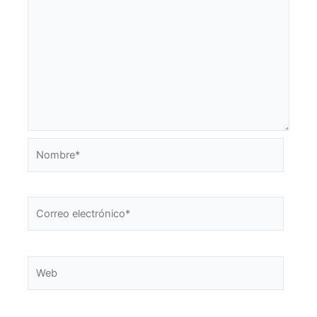
Nombre*
Correo
electrónico*
Web