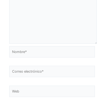
Nombre*
Correo
electrónico*
Web