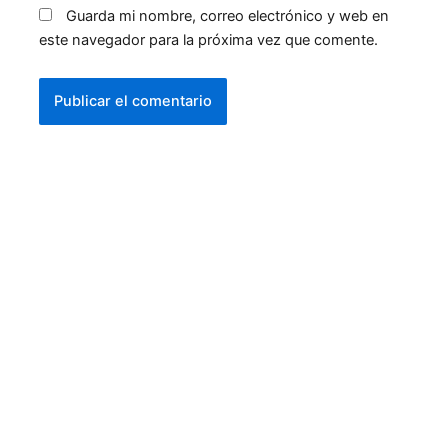
Guarda mi nombre, correo electrónico y web en
este navegador para la próxima vez que comente.