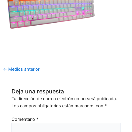
←
Medios anterior
Deja una respuesta
Tu dirección de correo electrónico no será publicada.
Los campos obligatorios están marcados con
*
Comentario
*