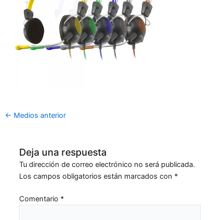
←
Medios anterior
Deja una respuesta
Tu dirección de correo electrónico no será publicada.
Los campos obligatorios están marcados con
*
Comentario
*