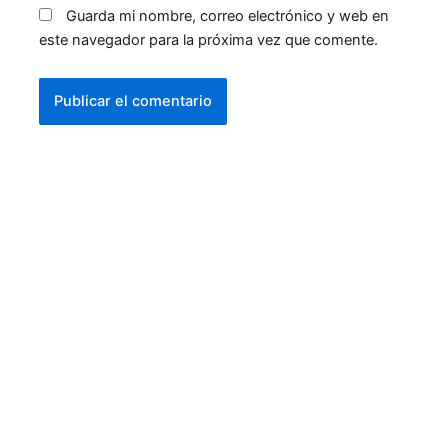
Guarda mi nombre, correo electrónico y web en
este navegador para la próxima vez que comente.