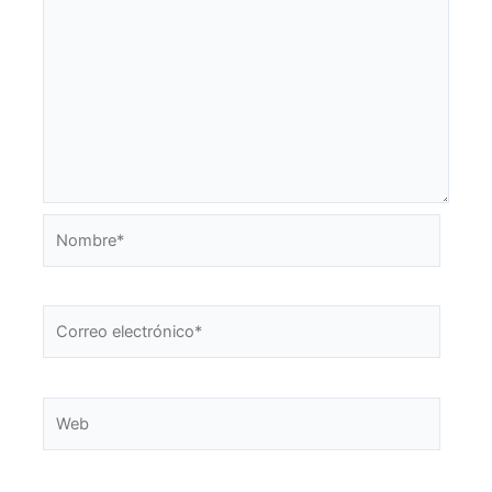
Nombre*
Correo
electrónico*
Web