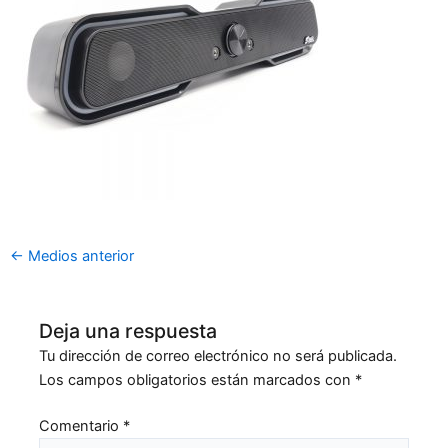
←
Medios anterior
Deja una respuesta
Tu dirección de correo electrónico no será publicada.
Los campos obligatorios están marcados con
*
Comentario
*