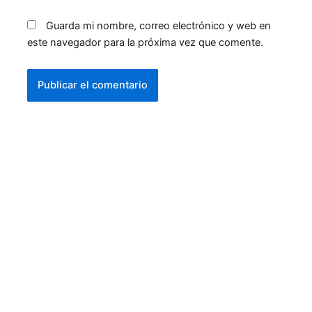
Guarda mi nombre, correo electrónico y web en
este navegador para la próxima vez que comente.