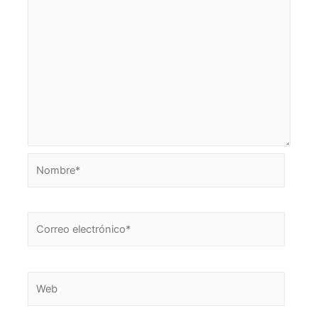
Nombre*
Correo
electrónico*
Web