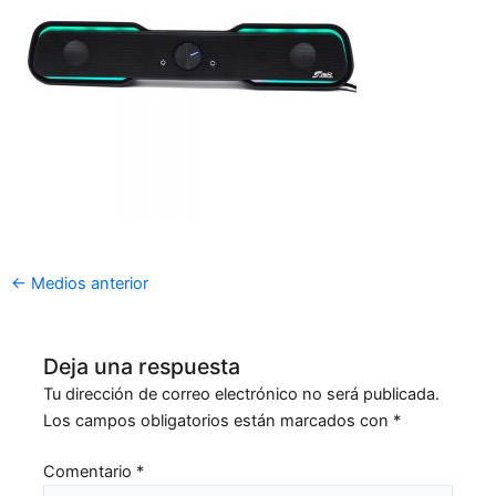
←
Medios anterior
Deja una respuesta
Tu dirección de correo electrónico no será publicada.
Los campos obligatorios están marcados con
*
Comentario
*