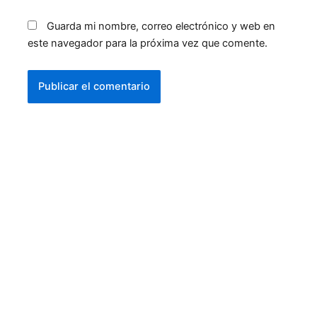
Guarda mi nombre, correo electrónico y web en
este navegador para la próxima vez que comente.