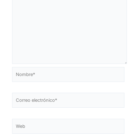
Nombre*
Correo
electrónico*
Web