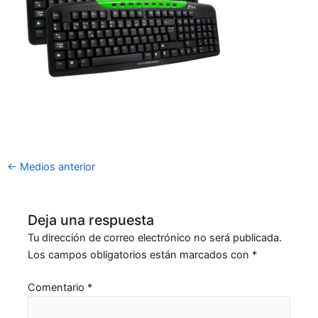
←
Medios anterior
Deja una respuesta
Tu dirección de correo electrónico no será publicada.
Los campos obligatorios están marcados con
*
Comentario
*