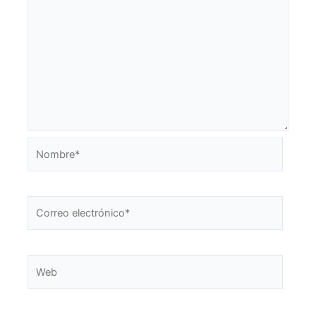
Nombre*
Correo
electrónico*
Web