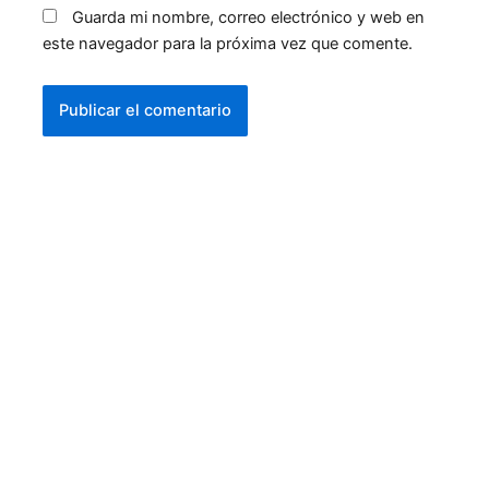
Guarda mi nombre, correo electrónico y web en
este navegador para la próxima vez que comente.