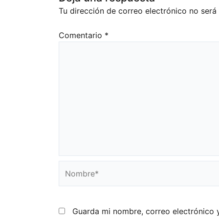
Tu dirección de correo electrónico no será
Comentario
*
Nombre*
Guarda mi nombre, correo electrónico 