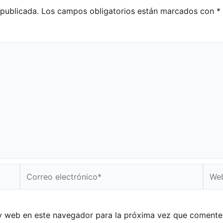
 publicada.
Los campos obligatorios están marcados con
*
Correo
Web
electrónico*
y web en este navegador para la próxima vez que comente