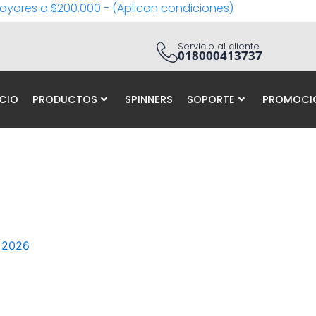
ayores a $200.000 - (Aplican condiciones)
Servicio al cliente
018000413737
ICIO
PRODUCTOS
SPINNERS
SOPORTE
PROMOCI
, 2026