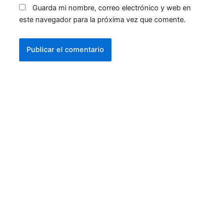
Guarda mi nombre, correo electrónico y web en
este navegador para la próxima vez que comente.