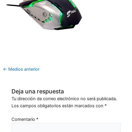
←
Medios anterior
Deja una respuesta
Tu dirección de correo electrónico no será publicada.
Los campos obligatorios están marcados con
*
Comentario
*