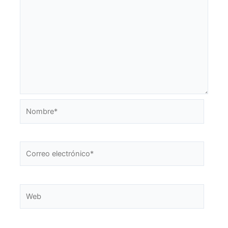
Nombre*
Correo
electrónico*
Web