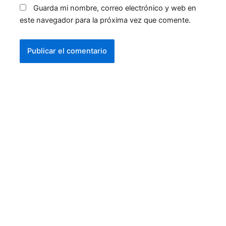
Guarda mi nombre, correo electrónico y web en
este navegador para la próxima vez que comente.