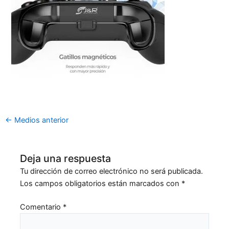
←
Medios anterior
Deja una respuesta
Tu dirección de correo electrónico no será publicada.
Los campos obligatorios están marcados con
*
Comentario
*