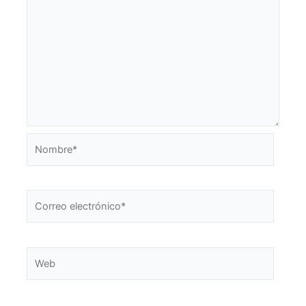
Nombre*
Correo
electrónico*
Web