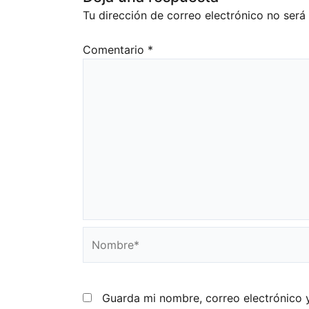
Tu dirección de correo electrónico no será
Comentario
*
Nombre*
Guarda mi nombre, correo electrónico 