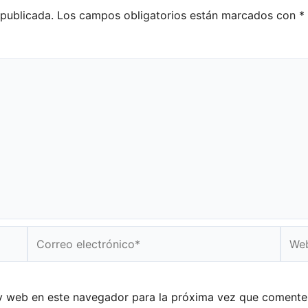
 publicada.
Los campos obligatorios están marcados con
*
Correo
Web
electrónico*
y web en este navegador para la próxima vez que comente