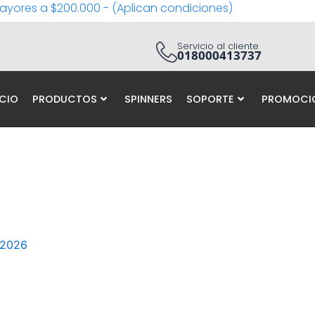
ayores a $200.000 - (Aplican condiciones)
Servicio al cliente
018000413737
ICIO
PRODUCTOS
SPINNERS
SOPORTE
PROMOCI
 2026