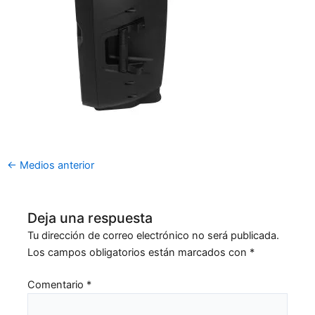
←
Medios anterior
Deja una respuesta
Tu dirección de correo electrónico no será publicada.
Los campos obligatorios están marcados con
*
Comentario
*