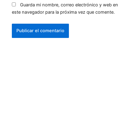
Guarda mi nombre, correo electrónico y web en
este navegador para la próxima vez que comente.