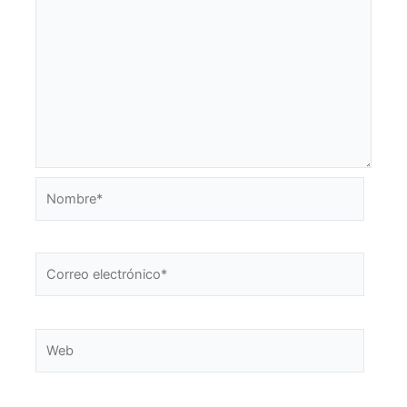
Nombre*
Correo
electrónico*
Web