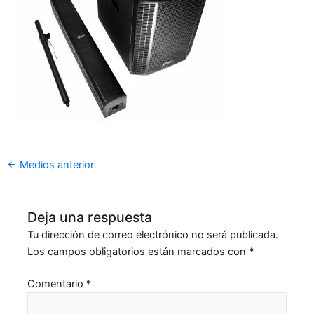
←
Medios anterior
Deja una respuesta
Tu dirección de correo electrónico no será publicada.
Los campos obligatorios están marcados con
*
Comentario
*