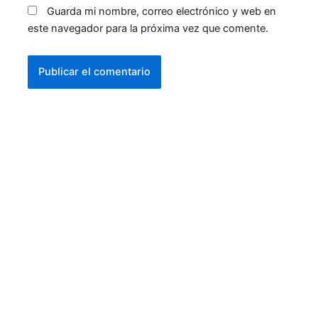
Guarda mi nombre, correo electrónico y web en
este navegador para la próxima vez que comente.