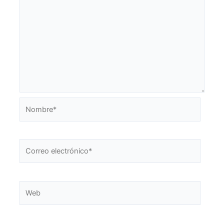
Nombre*
Correo
electrónico*
Web