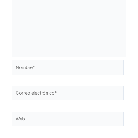
Nombre*
Correo
electrónico*
Web