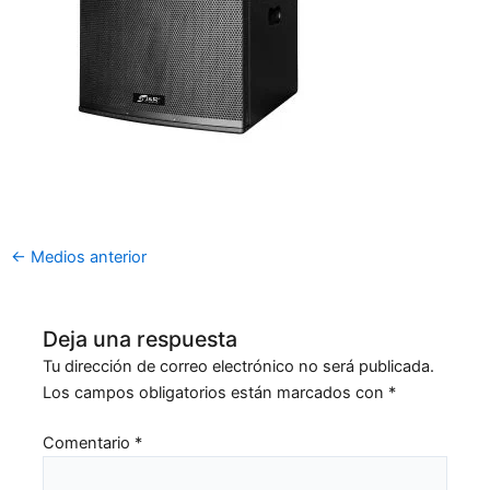
←
Medios anterior
Deja una respuesta
Tu dirección de correo electrónico no será publicada.
Los campos obligatorios están marcados con
*
Comentario
*