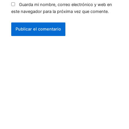
Guarda mi nombre, correo electrónico y web en
este navegador para la próxima vez que comente.