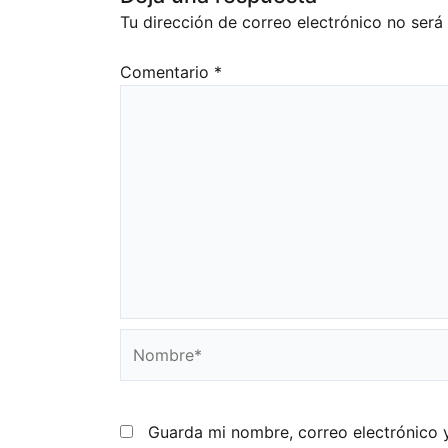
Tu dirección de correo electrónico no será
Comentario
*
Nombre*
Guarda mi nombre, correo electrónico 