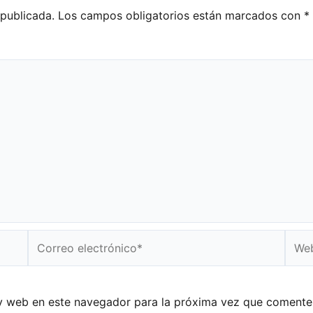
 publicada.
Los campos obligatorios están marcados con
*
Correo
Web
electrónico*
y web en este navegador para la próxima vez que comente