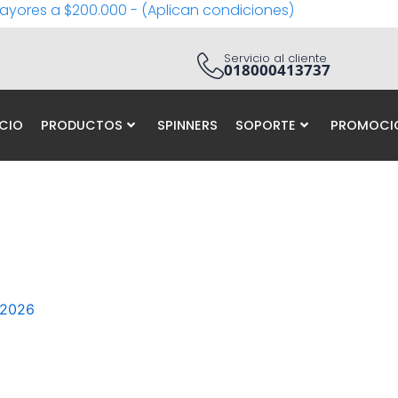
ayores a $200.000 - (Aplican condiciones)
Servicio al cliente
018000413737
ICIO
PRODUCTOS
SPINNERS
SOPORTE
PROMOCI
 2026