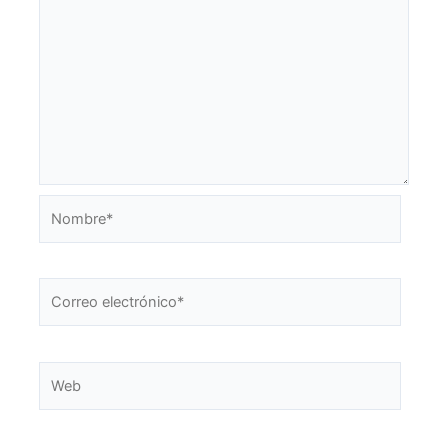
Nombre*
Correo
electrónico*
Web