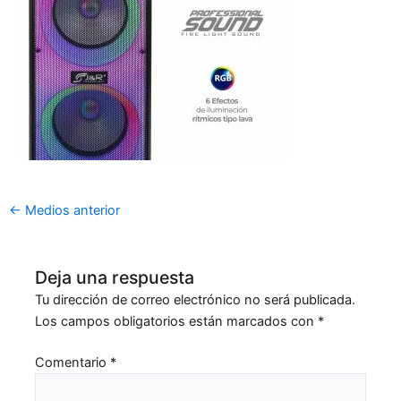
←
Medios anterior
Deja una respuesta
Tu dirección de correo electrónico no será publicada.
Los campos obligatorios están marcados con
*
Comentario
*