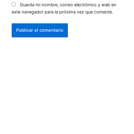
Guarda mi nombre, correo electrónico y web en
este navegador para la próxima vez que comente.