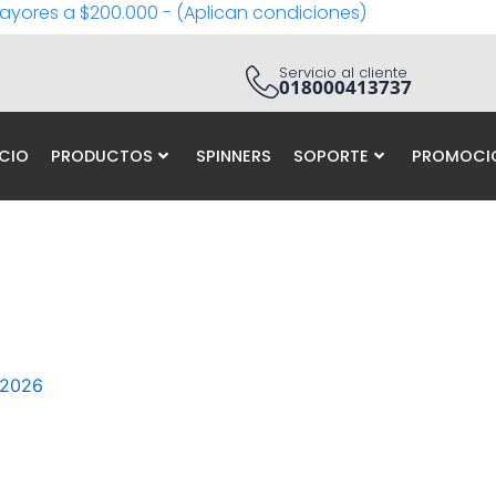
ayores a $200.000 - (Aplican condiciones)
Servicio al cliente
018000413737
ICIO
PRODUCTOS
SPINNERS
SOPORTE
PROMOCI
 2026