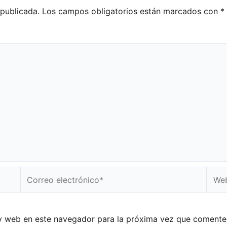
 publicada.
Los campos obligatorios están marcados con
*
Correo
Web
electrónico*
y web en este navegador para la próxima vez que comente