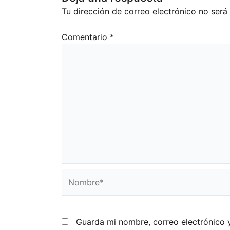
Tu dirección de correo electrónico no será
Comentario
*
Nombre*
Guarda mi nombre, correo electrónico 