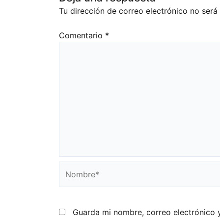
Tu dirección de correo electrónico no será
Comentario
*
Nombre*
Guarda mi nombre, correo electrónico 