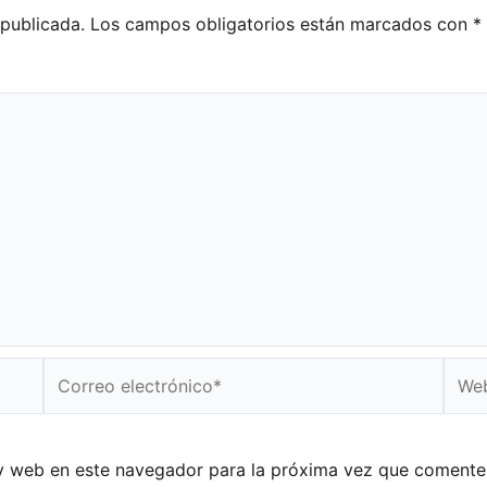
 publicada.
Los campos obligatorios están marcados con
*
Correo
Web
electrónico*
y web en este navegador para la próxima vez que comente