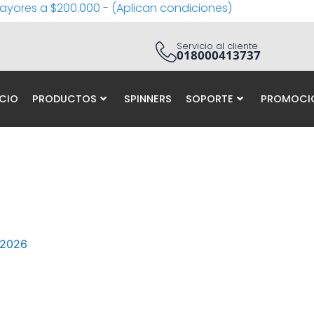
ayores a $200.000 - (Aplican condiciones)
Servicio al cliente
018000413737
ICIO
PRODUCTOS
SPINNERS
SOPORTE
PROMOCI
 2026