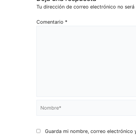
Tu dirección de correo electrónico no será
Comentario
*
Nombre*
Guarda mi nombre, correo electrónico 