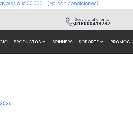
ayores a $200.000 - (Aplican condiciones)
Servicio al cliente
018000413737
ICIO
PRODUCTOS
SPINNERS
SOPORTE
PROMOCI
 2026