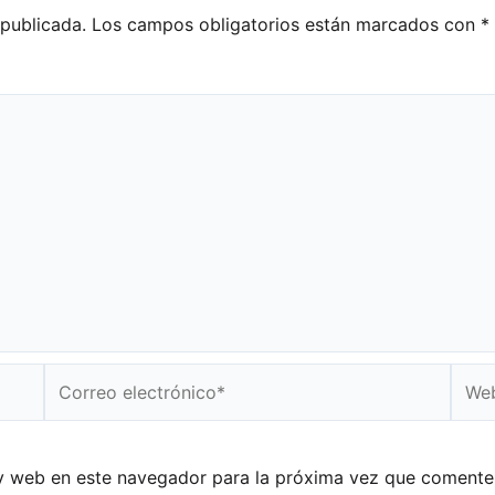
 publicada.
Los campos obligatorios están marcados con
*
Correo
Web
electrónico*
y web en este navegador para la próxima vez que comente