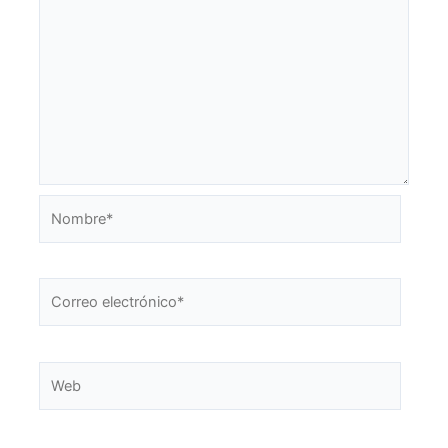
Nombre*
Correo
electrónico*
Web