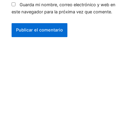
Guarda mi nombre, correo electrónico y web en
este navegador para la próxima vez que comente.