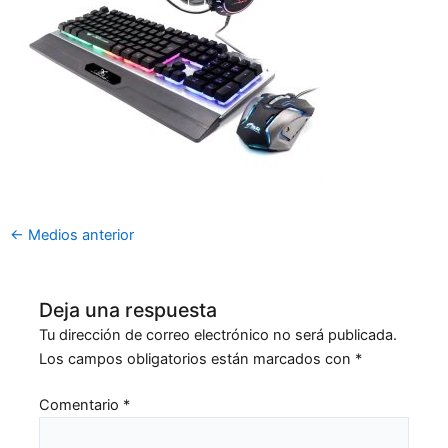
←
Medios anterior
Deja una respuesta
Tu dirección de correo electrónico no será publicada.
Los campos obligatorios están marcados con
*
Comentario
*