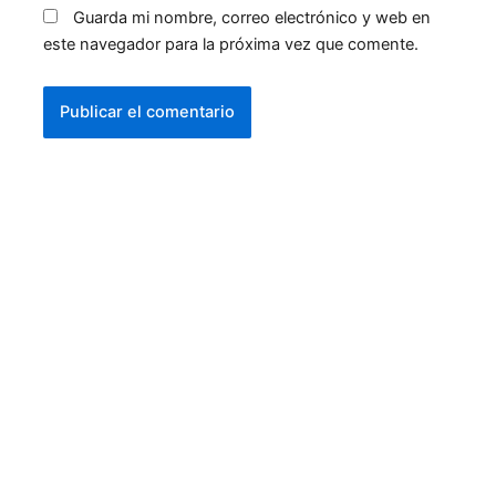
Guarda mi nombre, correo electrónico y web en
este navegador para la próxima vez que comente.