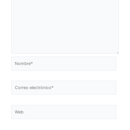
Nombre*
Correo
electrónico*
Web