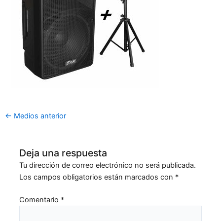
←
Medios anterior
Deja una respuesta
Tu dirección de correo electrónico no será publicada.
Los campos obligatorios están marcados con
*
Comentario
*