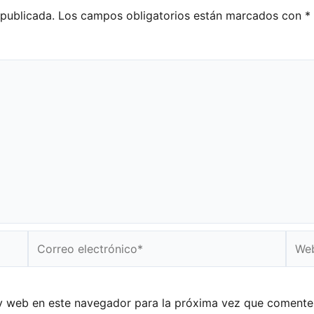
 publicada.
Los campos obligatorios están marcados con
*
Correo
Web
electrónico*
y web en este navegador para la próxima vez que comente