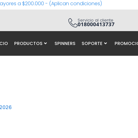
ayores a $200.000 - (Aplican condiciones)
Servicio al cliente
018000413737
ICIO
PRODUCTOS
SPINNERS
SOPORTE
PROMOCI
 2026