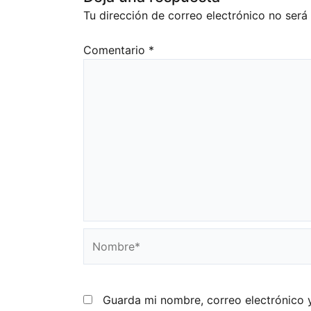
Tu dirección de correo electrónico no será
Comentario
*
Nombre*
Guarda mi nombre, correo electrónico 