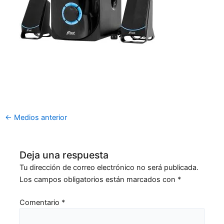
←
Medios anterior
Deja una respuesta
Tu dirección de correo electrónico no será publicada.
Los campos obligatorios están marcados con
*
Comentario
*