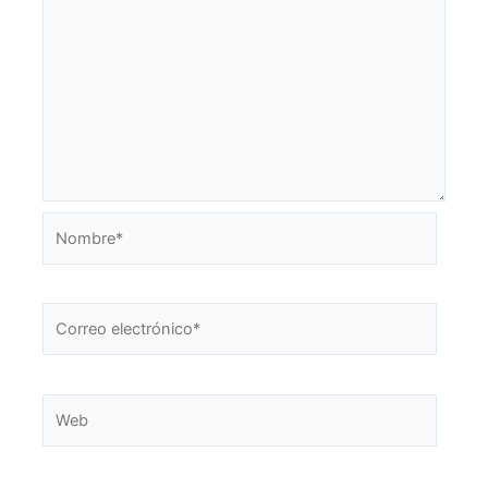
Nombre*
Correo
electrónico*
Web