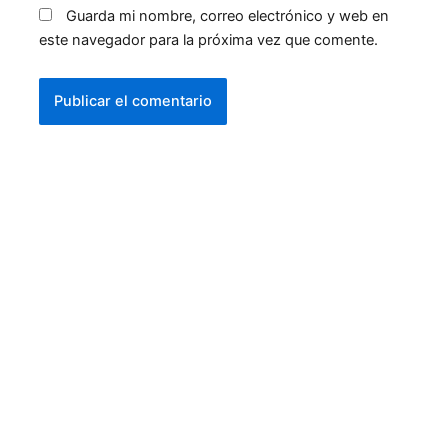
Guarda mi nombre, correo electrónico y web en
este navegador para la próxima vez que comente.