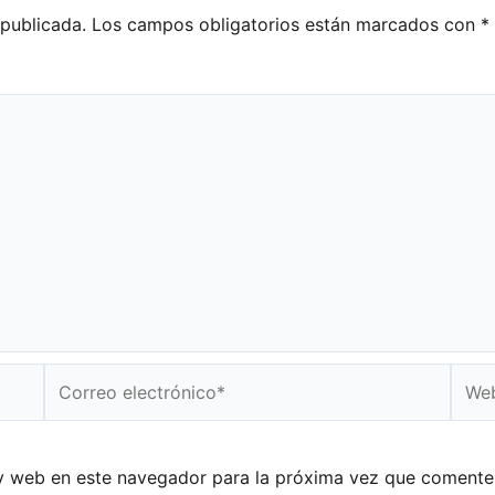
 publicada.
Los campos obligatorios están marcados con
*
Correo
Web
electrónico*
y web en este navegador para la próxima vez que comente