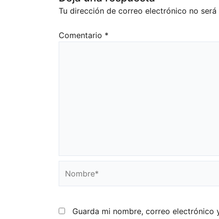
Tu dirección de correo electrónico no será
Comentario
*
Nombre*
Guarda mi nombre, correo electrónico 