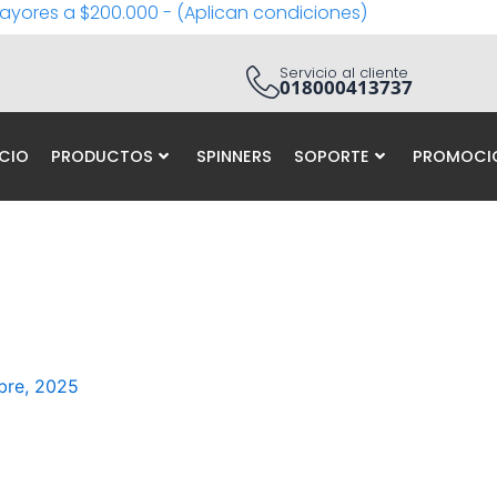
ayores a $200.000 - (Aplican condiciones)
Servicio al cliente
018000413737
ICIO
PRODUCTOS
SPINNERS
SOPORTE
PROMOCI
bre, 2025