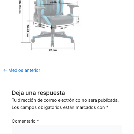
←
Medios anterior
Deja una respuesta
Tu dirección de correo electrónico no será publicada.
Los campos obligatorios están marcados con
*
Comentario
*