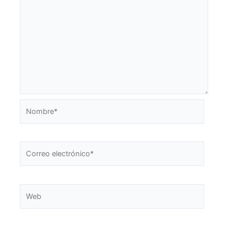
Nombre*
Correo
electrónico*
Web