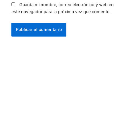
Guarda mi nombre, correo electrónico y web en
este navegador para la próxima vez que comente.