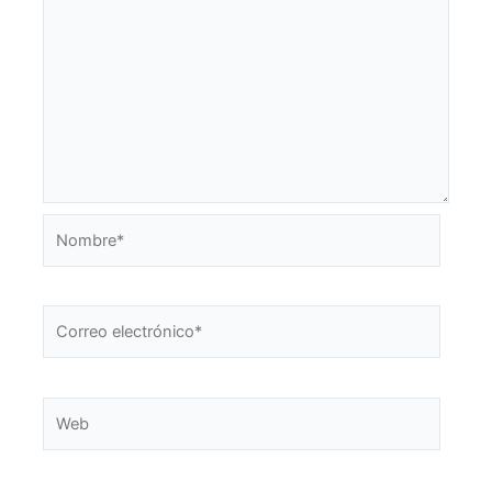
Nombre*
Correo
electrónico*
Web