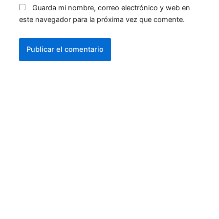
Guarda mi nombre, correo electrónico y web en
este navegador para la próxima vez que comente.