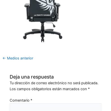
←
Medios anterior
Deja una respuesta
Tu dirección de correo electrónico no será publicada.
Los campos obligatorios están marcados con
*
Comentario
*