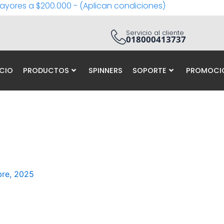
ayores a $200.000 - (Aplican condiciones)
Servicio al cliente
018000413737
ICIO
PRODUCTOS
SPINNERS
SOPORTE
PROMOCI
bre, 2025