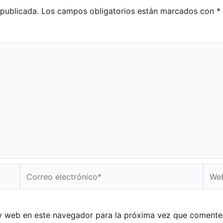
 publicada.
Los campos obligatorios están marcados con
*
Correo
Web
electrónico*
y web en este navegador para la próxima vez que comente