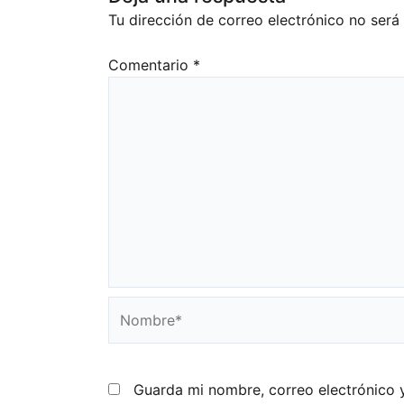
Tu dirección de correo electrónico no será
Comentario
*
Nombre*
Guarda mi nombre, correo electrónico 