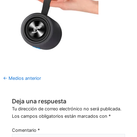
←
Medios anterior
Deja una respuesta
Tu dirección de correo electrónico no será publicada.
Los campos obligatorios están marcados con
*
Comentario
*