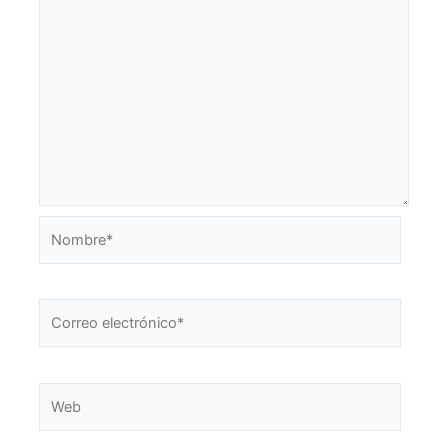
Nombre*
Correo
electrónico*
Web