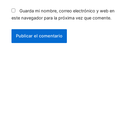
Guarda mi nombre, correo electrónico y web en
este navegador para la próxima vez que comente.