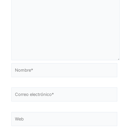
Nombre*
Correo
electrónico*
Web