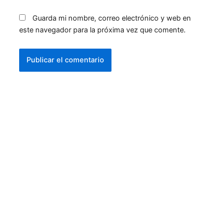
Guarda mi nombre, correo electrónico y web en
este navegador para la próxima vez que comente.