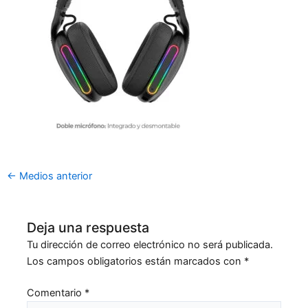
←
Medios anterior
Deja una respuesta
Tu dirección de correo electrónico no será publicada.
Los campos obligatorios están marcados con
*
Comentario
*