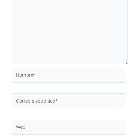
Nombre*
Correo
electrónico*
Web