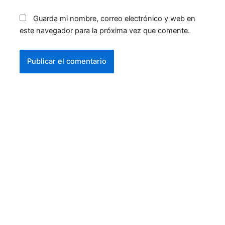
Guarda mi nombre, correo electrónico y web en
este navegador para la próxima vez que comente.