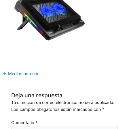
←
Medios anterior
Deja una respuesta
Tu dirección de correo electrónico no será publicada.
Los campos obligatorios están marcados con
*
Comentario
*