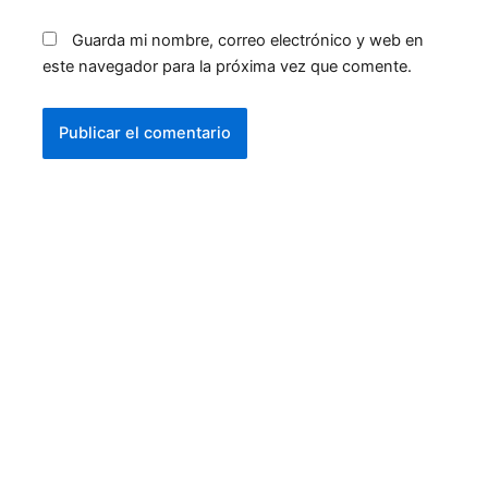
Guarda mi nombre, correo electrónico y web en
este navegador para la próxima vez que comente.