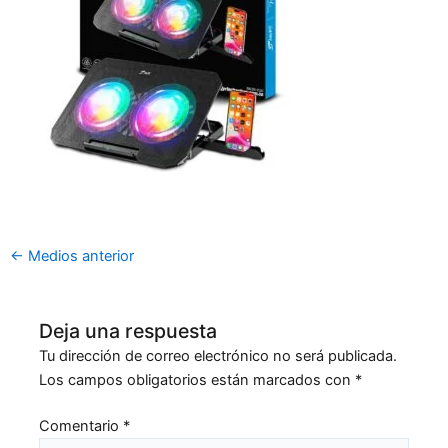
←
Medios anterior
Deja una respuesta
Tu dirección de correo electrónico no será publicada.
Los campos obligatorios están marcados con
*
Comentario
*