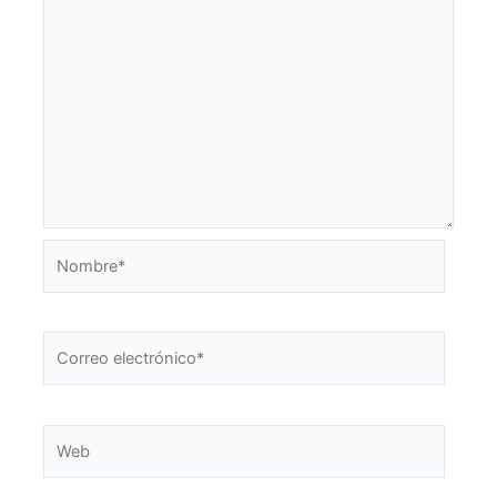
Nombre*
Correo
electrónico*
Web