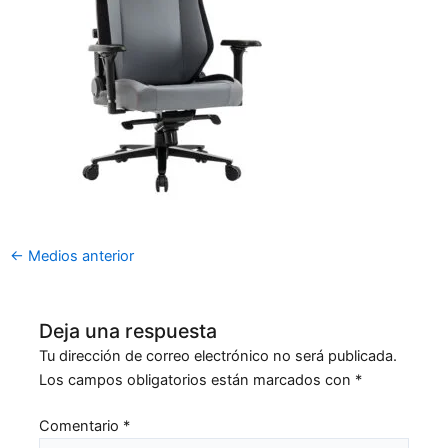
←
Medios anterior
Deja una respuesta
Tu dirección de correo electrónico no será publicada.
Los campos obligatorios están marcados con
*
Comentario
*