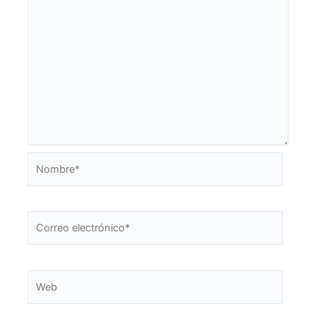
Nombre*
Correo
electrónico*
Web