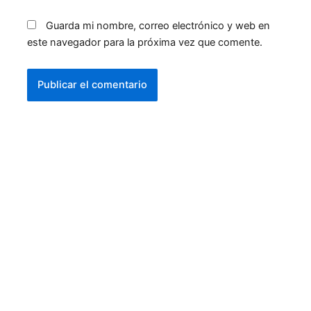
Guarda mi nombre, correo electrónico y web en
este navegador para la próxima vez que comente.