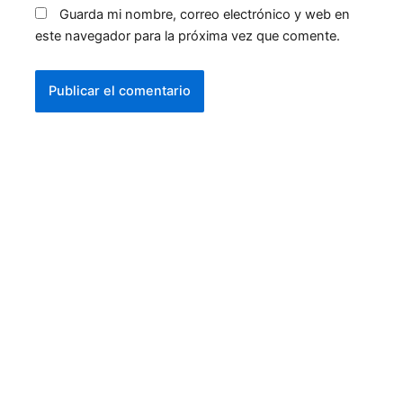
Guarda mi nombre, correo electrónico y web en
este navegador para la próxima vez que comente.