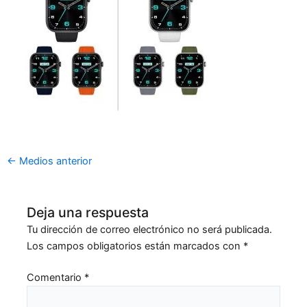
←
Medios anterior
Deja una respuesta
Tu dirección de correo electrónico no será publicada.
Los campos obligatorios están marcados con
*
Comentario
*