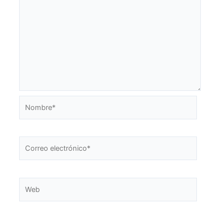
Nombre*
Correo
electrónico*
Web