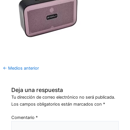
←
Medios anterior
Deja una respuesta
Tu dirección de correo electrónico no será publicada.
Los campos obligatorios están marcados con
*
Comentario
*