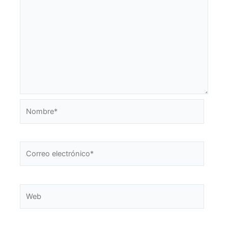
Nombre*
Correo
electrónico*
Web