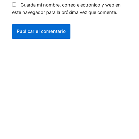
Guarda mi nombre, correo electrónico y web en
este navegador para la próxima vez que comente.