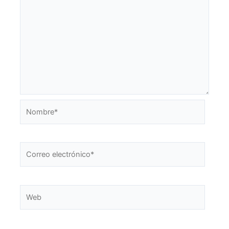
Nombre*
Correo
electrónico*
Web