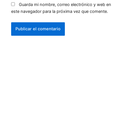
Guarda mi nombre, correo electrónico y web en
este navegador para la próxima vez que comente.