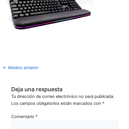
←
Medios anterior
Deja una respuesta
Tu dirección de correo electrónico no será publicada.
Los campos obligatorios están marcados con
*
Comentario
*