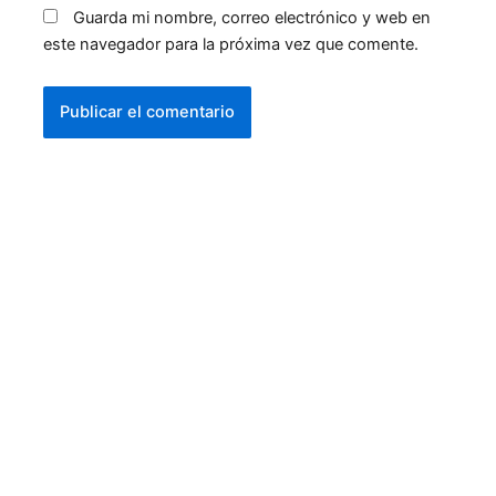
Guarda mi nombre, correo electrónico y web en
este navegador para la próxima vez que comente.