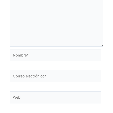
Nombre*
Correo
electrónico*
Web