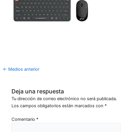
←
Medios anterior
Deja una respuesta
Tu dirección de correo electrónico no será publicada.
Los campos obligatorios están marcados con
*
Comentario
*