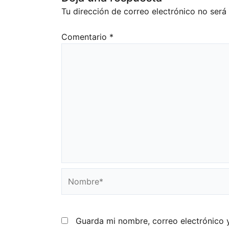
Tu dirección de correo electrónico no será
Comentario
*
Nombre*
Guarda mi nombre, correo electrónico 