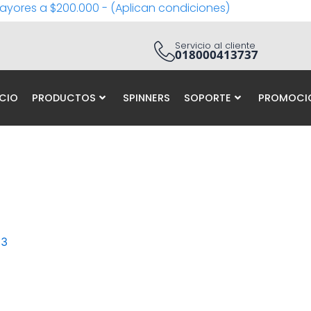
ayores a $200.000 - (Aplican condiciones)
Servicio al cliente
018000413737
ICIO
PRODUCTOS
SPINNERS
SOPORTE
PROMOCI
23