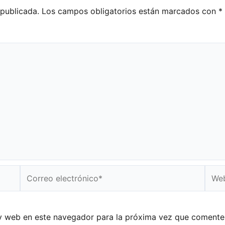
 publicada.
Los campos obligatorios están marcados con
*
Correo
Web
electrónico*
y web en este navegador para la próxima vez que comente