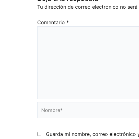
Tu dirección de correo electrónico no será
Comentario
*
Nombre*
Guarda mi nombre, correo electrónico 