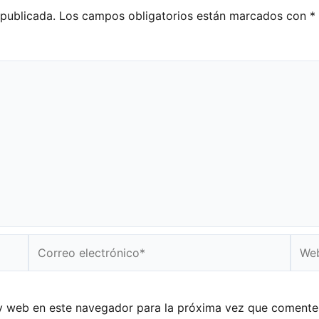
 publicada.
Los campos obligatorios están marcados con
*
Correo
Web
electrónico*
y web en este navegador para la próxima vez que comente