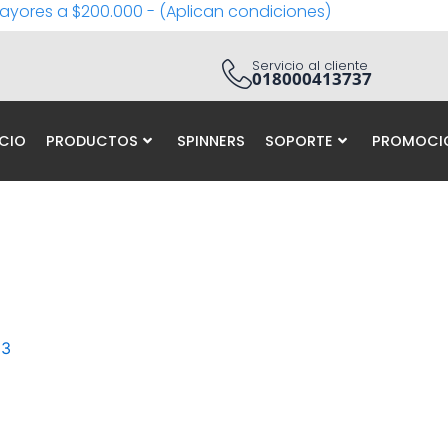
ayores a $200.000 - (Aplican condiciones)
Servicio al cliente
018000413737
ICIO
PRODUCTOS
SPINNERS
SOPORTE
PROMOCI
23