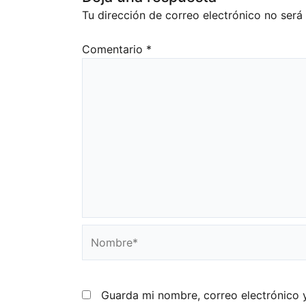
Tu dirección de correo electrónico no será
Comentario
*
Nombre*
Guarda mi nombre, correo electrónico 