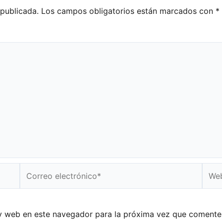
 publicada.
Los campos obligatorios están marcados con
*
Correo
Web
electrónico*
y web en este navegador para la próxima vez que comente