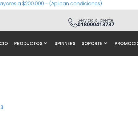
ayores a $200.000 - (Aplican condiciones)
Servicio al cliente
018000413737
ICIO
PRODUCTOS
SPINNERS
SOPORTE
PROMOCI
23